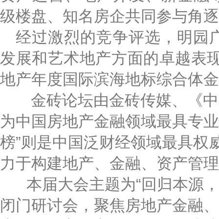
级楼盘、知名房企共同参与角逐
经过激烈的竞争评选，明园
发展和艺术地产方面的卓越表
地产年度国际滨海地标综合体金
金砖论坛由金砖传媒、《中国
为中国房地产金融领域最具专业
榜”则是中国泛财经领域最具权
力于构建地产、金融、资产管理
本届大会主题为
“回归本源
闭门研讨会，聚焦房地产金融、