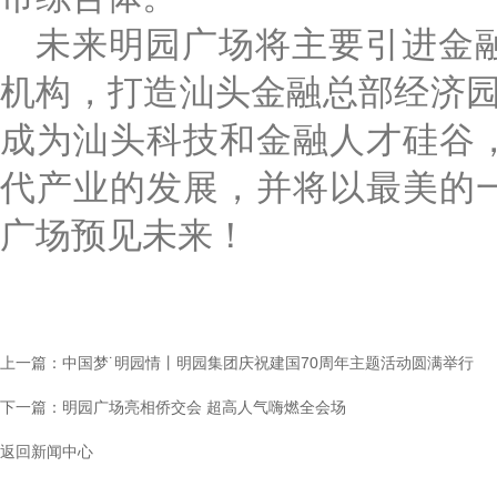
未来明园广场将主要引进金
机构，打造汕头金融总部经济
成为汕头科技和金融人才硅谷
代产业的发展，并将以最美的
广场预见未来！
上一篇：中国梦˙明园情丨明园集团庆祝建国70周年主题活动圆满举行
下一篇：明园广场亮相侨交会 超高人气嗨燃全会场
返回新闻中心