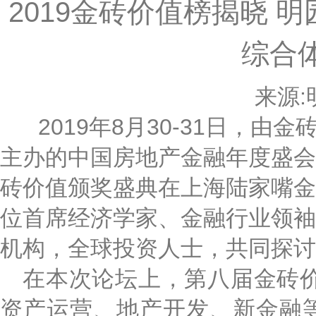
2019金砖价值榜揭晓 
综合
来源:
2019年8月30-31日，由
主办的中国房地产金融年度盛会
砖价值颁奖盛典在上海陆家嘴金
位首席经济学家、金融行业领袖
机构，全球投资人士，共同探讨
在本次论坛上，第八届金砖
资产运营、地产开发、新金融