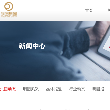
首页
集团动态
明园风采
媒体报道
行业动态
明园报