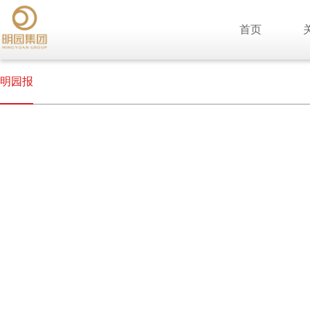
首页
明园报